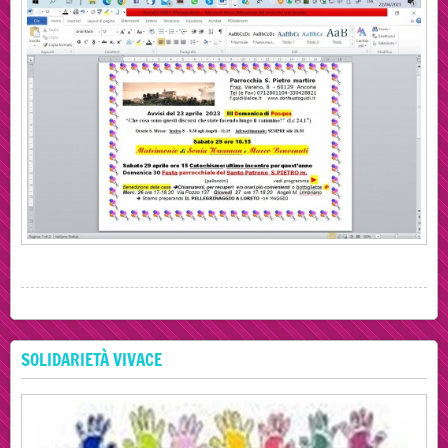
SOLIDARIETÀ VIVACE