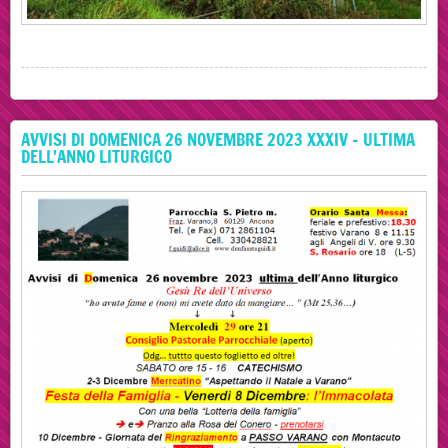
AVVISI DI DOMENICA 26 NOVEMBRE 2023 XXXIV - ULTIMA
DELL'ANNO LITURGICO