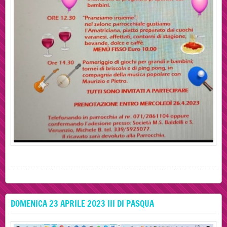
DOMENICA 23 APRILE 2023 III DI PASQUA