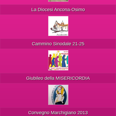
La Diocesi Ancona-Osimo
Cammino Sinodale 21-25
Giubileo della MISERICORDIA
Convegno Marchigiano 2013