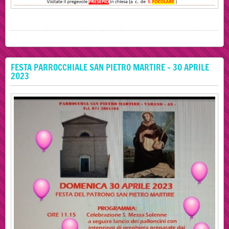
FESTA PARROCCHIALE SAN PIETRO MARTIRE - 30 APRILE
2023